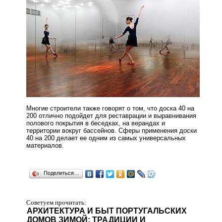
Многие строители также говорят о том, что доска 40 на
200 отлично подойдет для реставрации и выравнивания
полового покрытия в беседках, на верандах и
территории вокруг бассейнов. Сферы применения доски
40 на 200 делает ее одним из самых универсальных
материалов.
Поделиться…
Советуем прочитать:
АРХИТЕКТУРА И БЫТ ПОРТУГАЛЬСКИХ
ДОМОВ ЗИМОЙ: ТРАДИЦИИ И