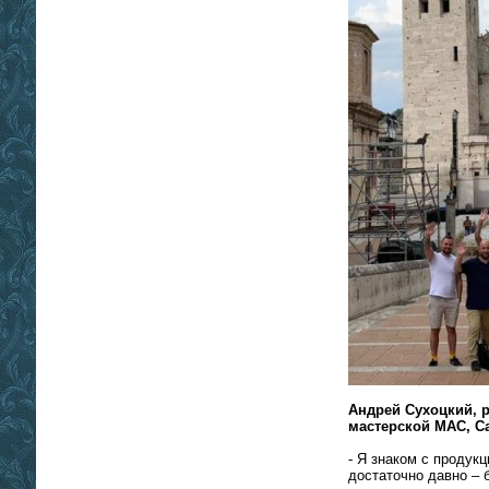
Андрей Сухоцкий, 
мастерской МАС, С
- Я знаком с продук
достаточно давно – 