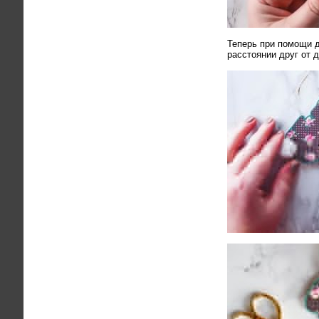
Теперь при помощи 
расстоянии друг от 