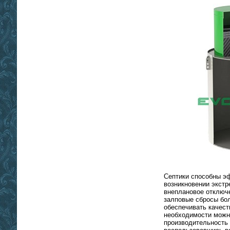
Септики способны э
возникновении экстр
внеплановое отключе
залповые сбросы бол
обеспечивать качест
необходимости можн
производительность