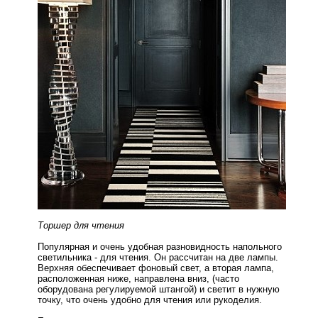
Торшер для чтения
Популярная и очень удобная разновидность напольного
светильника - для чтения. Он рассчитан на две лампы.
Верхняя обеспечивает фоновый свет, а вторая лампа,
расположенная ниже, направлена вниз, (часто
оборудована регулируемой штангой) и светит в нужную
точку, что очень удобно для чтения или рукоделия.